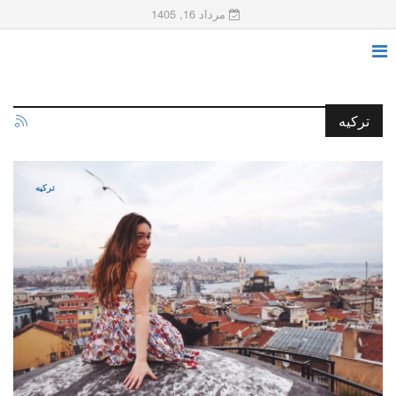
مرداد 16, 1405
ترکیه
ترکیه