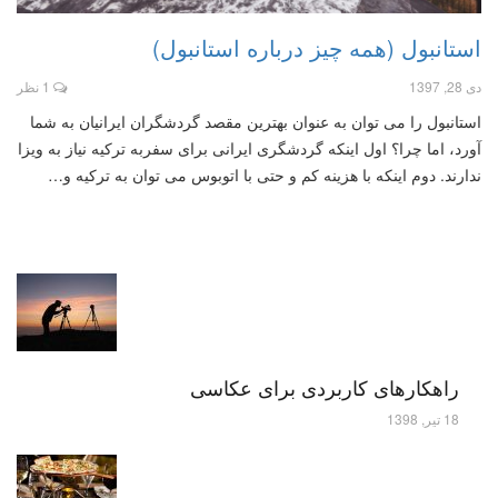
استانبول (همه چیز درباره استانبول)
دی 28, 1397
1 نظر
استانبول را می توان به عنوان بهترین مقصد گردشگران ایرانیان به شما
آورد، اما چرا؟ اول اینکه گردشگری ایرانی برای سفربه ترکیه نیاز به ویزا
ندارند. دوم اینکه با هزینه کم و حتی با اتوبوس می توان به ترکیه و…
راهکارهای کاربردی برای عکاسی
18 تیر, 1398