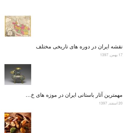
نقشه ایران در دوره های تاریخی مختلف
17 بهمن, 1397
مهمترین آثار باستانی ایران در موزه های خ…
20 اسفند, 1397