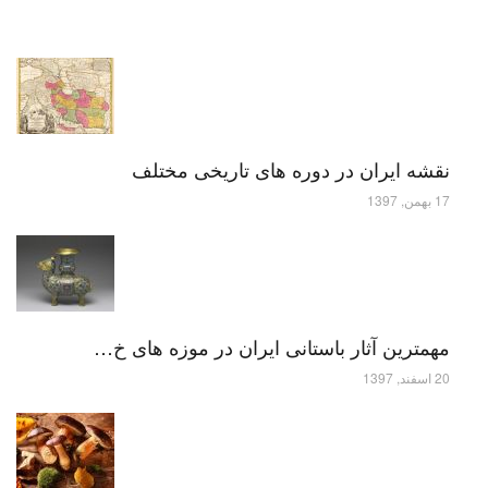
نقشه ایران در دوره های تاریخی مختلف
17 بهمن, 1397
مهمترین آثار باستانی ایران در موزه های خ…
20 اسفند, 1397