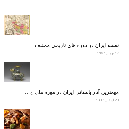
نقشه ایران در دوره های تاریخی مختلف
17 بهمن, 1397
مهمترین آثار باستانی ایران در موزه های خ…
20 اسفند, 1397