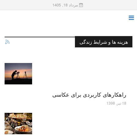
مرداد 18, 1405
هزینه ها و شرایط زندگی
راهکارهای کاربردی برای عکاسی
18 تیر, 1398