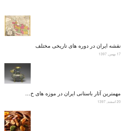
نقشه ایران در دوره های تاریخی مختلف
17 بهمن, 1397
مهمترین آثار باستانی ایران در موزه های خ…
20 اسفند, 1397