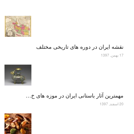
نقشه ایران در دوره های تاریخی مختلف
17 بهمن, 1397
مهمترین آثار باستانی ایران در موزه های خ…
20 اسفند, 1397