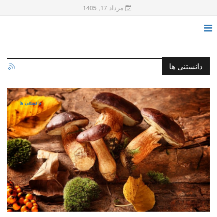
مرداد 17, 1405
دانستنی ها
دانستنی ها