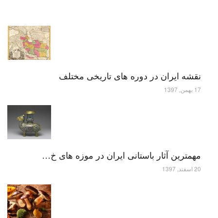
نقشه ایران در دوره های تاریخی مختلف
17 بهمن, 1397
مهمترین آثار باستانی ایران در موزه های خ…
20 اسفند, 1397