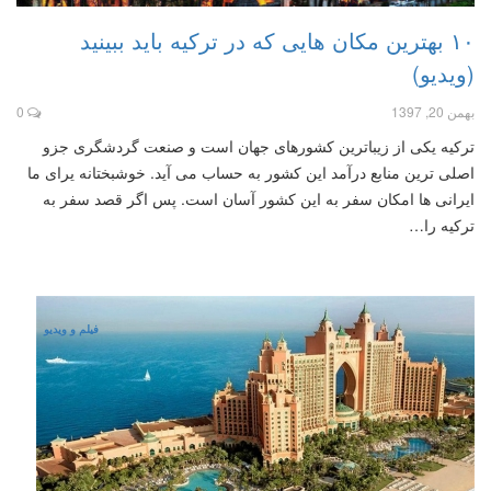
۱۰ بهترین مکان هایی که در ترکیه باید ببینید
(ویدیو)
بهمن 20, 1397
0
ترکیه یکی از زیباترین کشورهای جهان است و صنعت گردشگری جزو
اصلی ترین منابع درآمد این کشور به حساب می آید. خوشبختانه یرای ما
ایرانی ها امکان سفر به این کشور آسان است. پس اگر قصد سفر به
ترکیه را…
فیلم و ویدیو