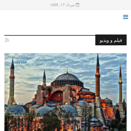
مرداد 17, 1405
فیلم و ویدیو
فیلم و ویدیو