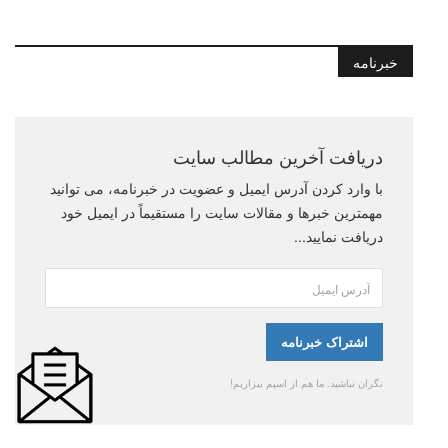
خبرنامه
دریافت آخرین مطالب سایت
با وارد کردن آدرس ایمیل و عضویت در خبرنامه، می توانید
مهمترین خبرها و مقالات سایت را مستقیماً در ایمیل خود
دریافت نمایید...
نگران نباشید. ما هم از اسپم بیزاریم!