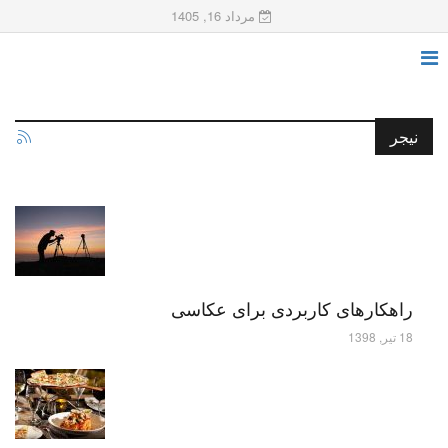
مرداد 16, 1405
نیجر
راهکارهای کاربردی برای عکاسی
18 تیر, 1398