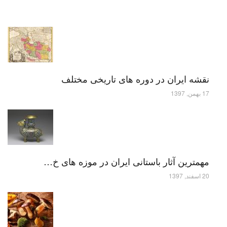
نقشه ایران در دوره های تاریخی مختلف
17 بهمن, 1397
مهمترین آثار باستانی ایران در موزه های خ…
20 اسفند, 1397