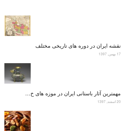
نقشه ایران در دوره های تاریخی مختلف
17 بهمن, 1397
مهمترین آثار باستانی ایران در موزه های خ…
20 اسفند, 1397