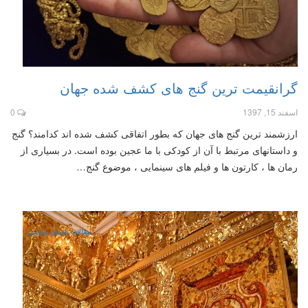
گرانقیمت ترین گنج های کشف شده جهان
اسفند 15, 1397
0
ارزشمند ترین گنج های جهان که بطور اتفاقی کشف شده اند کدامند؟ گنج
و داستانهای مرتبط با آن از کودکی با ما عجین بوده است. در بسیاری از
رمان ها ، کارتون ها و فیلم های سینمایی ، موضوع گنج…
مقالات باستان شناسی