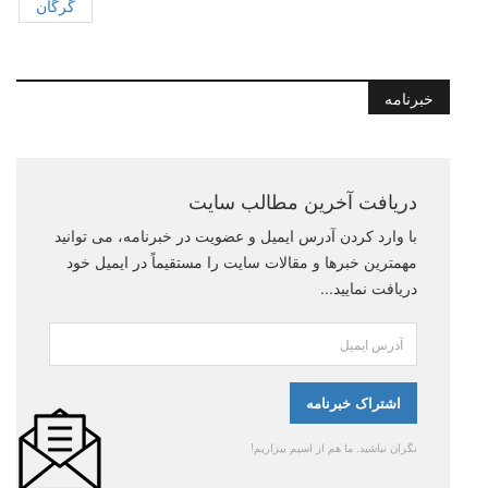
گرگان
خبرنامه
دریافت آخرین مطالب سایت
با وارد کردن آدرس ایمیل و عضویت در خبرنامه، می توانید
مهمترین خبرها و مقالات سایت را مستقیماً در ایمیل خود
دریافت نمایید...
نگران نباشید. ما هم از اسپم بیزاریم!