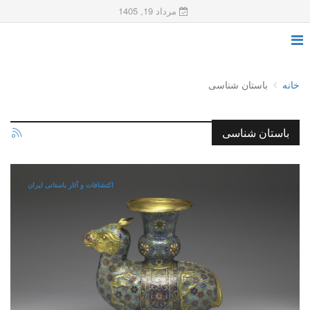
مرداد 19, 1405
خانه
باستان شناسی
باستان شناسی
اکتشافات و آثار باستانی ایران