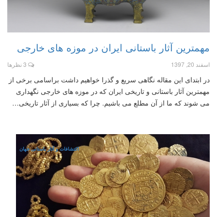
مهمترین آثار باستانی ایران در موزه های خارجی
اسفند 20, 1397
3 نظرها
در ابتدای این مقاله نگاهی سریع و گذرا خواهیم داشت براسامی برخی از
مهمترین آثار باستانی و تاریخی ایران که در موزه های خارجی نگهداری
می شوند که ما از آن مطلع می باشیم. چرا که بسیاری از آثار تاریخی…
اکتشافات و آثار باستانی جهان