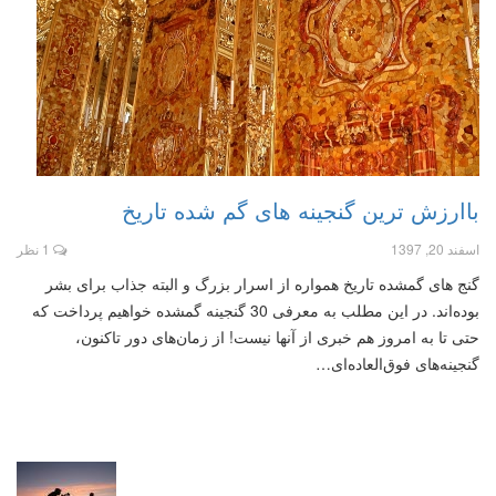
باارزش ترین گنجینه های گم شده تاریخ
اسفند 20, 1397
1 نظر
گنج های گمشده تاریخ همواره از اسرار بزرگ و البته جذاب برای بشر
بوده‌اند. در این مطلب به معرفی 30 گنجینه گمشده خواهیم پرداخت که
حتی تا به امروز هم خبری از آنها نیست! از زمان‌های دور تاکنون،
گنجینه‌های فوق‌العاده‌ای…