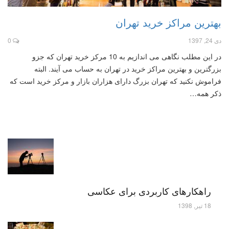
بهترین مراکز خرید تهران
دی 24, 1397
0
در این مطلب نگاهی می اندازیم به 10 مرکز خرید تهران که جزو
بزرگترین و بهترین مراکز خرید در تهران به حساب می آیند. البته
فراموش نکنید که تهران بزرگ دارای هزاران بازار و مرکز خرید است که
ذکر همه…
راهکارهای کاربردی برای عکاسی
18 تیر, 1398