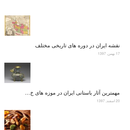
نقشه ایران در دوره های تاریخی مختلف
17 بهمن, 1397
مهمترین آثار باستانی ایران در موزه های خ…
20 اسفند, 1397