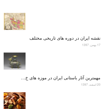
نقشه ایران در دوره های تاریخی مختلف
17 بهمن, 1397
مهمترین آثار باستانی ایران در موزه های خ…
20 اسفند, 1397