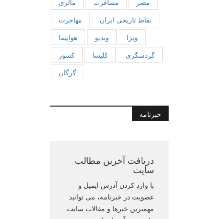
مصر
مسافرت
مالزی
نقاط تاریخی ایران
مهاجرت
ویزا
ویدیو
هواپیما
گردشگری
کلیسا
کشور
گرگان
خبرنامه
دریافت آخرین مطالب
سایت
با وارد کردن آدرس ایمیل و
عضویت در خبرنامه، می توانید
مهمترین خبرها و مقالات سایت