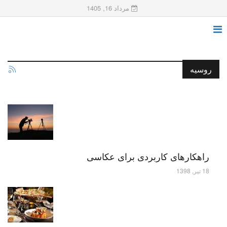
مرداد 16, 1405
روسیه
راهکارهای کاربردی برای عکاسی
18 تیر, 1398