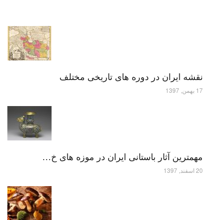
نقشه ایران در دوره های تاریخی مختلف
17 بهمن, 1397
مهمترین آثار باستانی ایران در موزه های خ…
20 اسفند, 1397