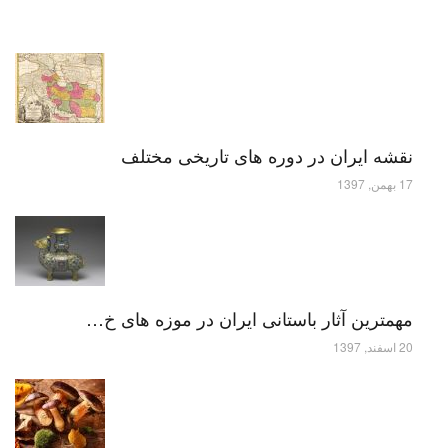
نقشه ایران در دوره های تاریخی مختلف
17 بهمن, 1397
مهمترین آثار باستانی ایران در موزه های خ…
20 اسفند, 1397