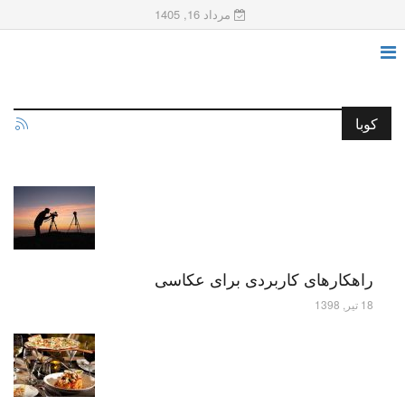
مرداد 16, 1405
کوبا
راهکارهای کاربردی برای عکاسی
18 تیر, 1398