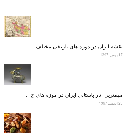
نقشه ایران در دوره های تاریخی مختلف
17 بهمن, 1397
مهمترین آثار باستانی ایران در موزه های خ…
20 اسفند, 1397