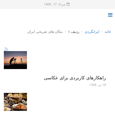
مرداد 17, 1405
خانه
ایرانگردی
ردیف ۱
مکان های تفریحی ایران
راهکارهای کاربردی برای عکاسی
18 تیر, 1398