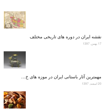
نقشه ایران در دوره های تاریخی مختلف
17 بهمن, 1397
مهمترین آثار باستانی ایران در موزه های خ…
20 اسفند, 1397